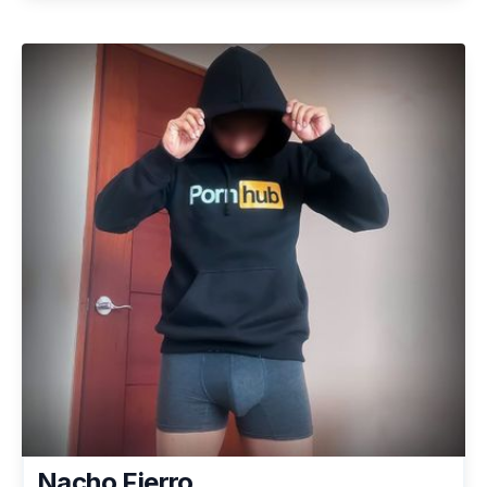
Nacho Fierro